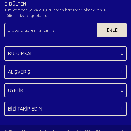
E-BÜLTEN
Tüm kampanya ve duyurulardan haberdar olmak için e-
bültenimize kaydolunuz.
EKLE
KURUMSAL
ALIŞVERİŞ
ÜYELİK
BİZİ TAKİP EDİN