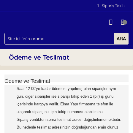
Sipariş Takibi
ARA
Ödeme ve Teslimat
Ödeme ve Teslimat
Saat 12.00'ye kadar ödemesi yapılmış olan siparişler aynı
gün, diğer siparişler ise siparişi takip eden 1 (bir) iş günü
içerisinde kargoya verilir. Elma Yapı firmasına telefon ile
ulaşarak siparişiniz için takip numarası alabilirsiniz.
Sipariş verdikten sonra teslimat adresi değiştirilememektedir.
Bu nedenle teslimat adresinizin doğruluğundan emin olunuz.