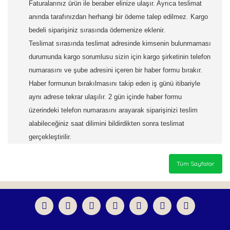
Faturalarınız ürün ile beraber elinize ulaşır. Ayrıca teslimat
anında tarafınızdan herhangi bir ödeme talep edilmez. Kargo
bedeli siparişiniz sırasında ödemenize eklenir.
Teslimat sırasında teslimat adresinde kimsenin bulunmaması
durumunda kargo sorumlusu sizin için kargo şirketinin telefon
numarasını ve şube adresini içeren bir haber formu bırakır.
Haber formunun bırakılmasını takip eden iş günü itibariyle
aynı adrese tekrar ulaşılır. 2 gün içinde haber formu
üzerindeki telefon numarasını arayarak siparişinizi teslim
alabileceğiniz saat dilimini bildirdikten sonra teslimat
gerçekleştirilir.
Tüm Sayfalar