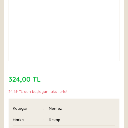
324,00 TL
34,69 TL den başlayan taksitlerle!
Kategori
Menfez
Marka
Rekap