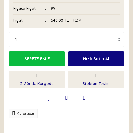
Piyasa Fiyatı
99
Fiyat
540,00 TL + KDV
SEPETE EKLE
Hızlı Satın Al
3 Günde Kargoda
Stoktan Teslim
Karşılaştır