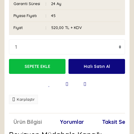
Garanti Süresi
24 Ay
Piyasa Fiyatı
45
Fiyat
520,00 TL + KDV
SEPETE EKLE
Hızlı Satın Al
Karşılaştır
Ürün Bilgisi
Yorumlar
Taksit Seçen