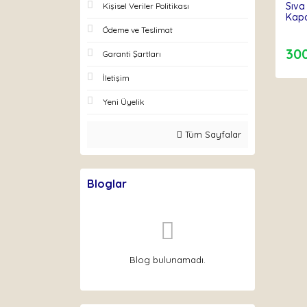
Sıva
Kişisel Veriler Politikası
Kap
Ödeme ve Teslimat
30
Garanti Şartları
İletişim
Yeni Üyelik
Tüm Sayfalar
Bloglar
Blog bulunamadı.